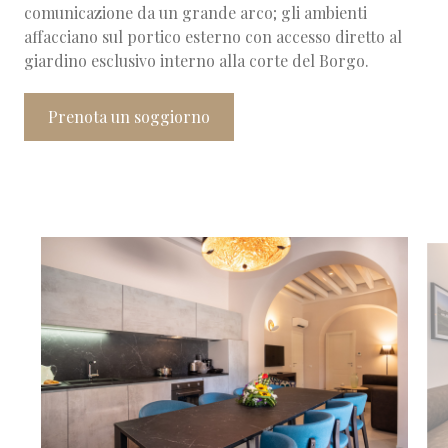
comunicazione da un grande arco; gli ambienti
affacciano sul portico esterno con accesso diretto al
giardino esclusivo interno alla corte del Borgo.
Prenota un soggiorno