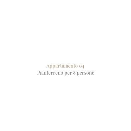
Appartamento 04
Pianterreno per 8 persone