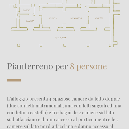
Pianterreno per
8 persone
L'alloggio presenta 4 spaziose camere da letto doppie
(due con letti matrimoniali, una con letti singoli ed una
con letto a castello) e tre bagni; le 2 camere sul lato
sud affacciano e danno accesso al portico mentre le 2
camere sul lato nord affacciano e danno accesso al