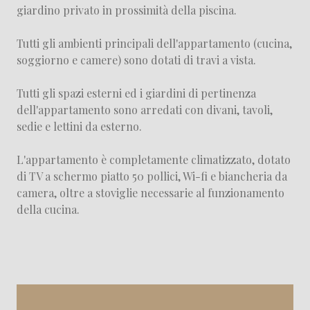
giardino privato in prossimità della piscina.
Tutti gli ambienti principali dell'appartamento (cucina,
soggiorno e camere) sono dotati di travi a vista.
Tutti gli spazi esterni ed i giardini di pertinenza
dell'appartamento sono arredati con divani, tavoli,
sedie e lettini da esterno.
L'appartamento è completamente climatizzato, dotato
di TV a schermo piatto 50 pollici, Wi-fi e biancheria da
camera, oltre a stoviglie necessarie al funzionamento
della cucina.