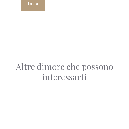
Invia
Altre dimore che possono
interessarti