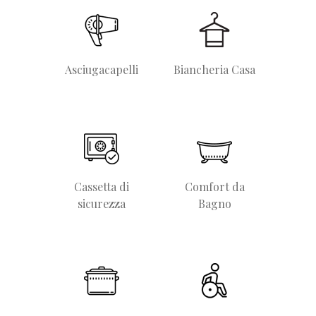
Asciugacapelli
Biancheria Casa
Cassetta di
Comfort da
sicurezza
Bagno