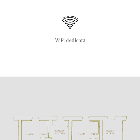
WiFi dedicata