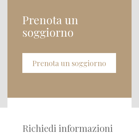
Prenota un
soggiorno
Prenota un soggiorno
Richiedi informazioni