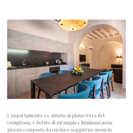
L'appartamento 02, situato al piano terra del
complesso, è dotato di un'ampia e luminosa zona
giorno composta da cucina e soggiorno messi in