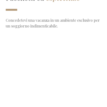
Concedetevi una vacanza in un ambiente esclusivo per
un soggiorno indimenticabile.