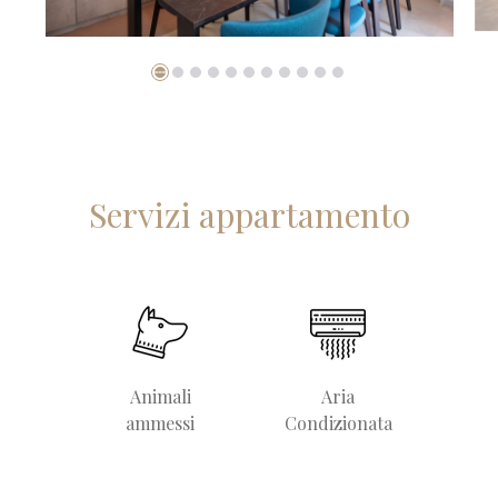
Servizi appartamento
Animali
Aria
ammessi
Condizionata