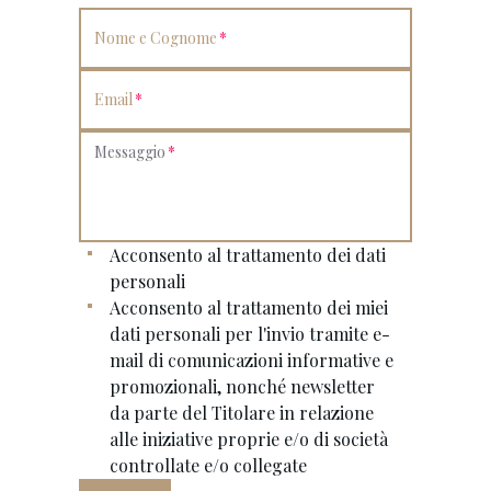
Nome e Cognome
Email
Messaggio
Acconsento al trattamento dei dati
personali
Acconsento al trattamento dei miei
dati personali per l'invio tramite e-
mail di comunicazioni informative e
promozionali, nonché newsletter
da parte del Titolare in relazione
alle iniziative proprie e/o di società
controllate e/o collegate