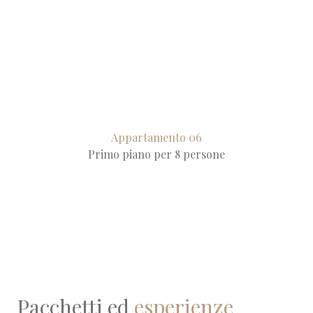
Appartamento 06
Primo piano per 8 persone
Pacchetti ed
esperienze