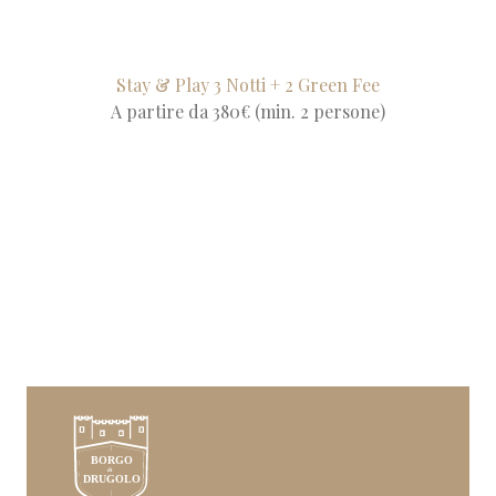
Stay & Play 3 Notti + 2 Green Fee
A partire da 380€ (min. 2 persone)