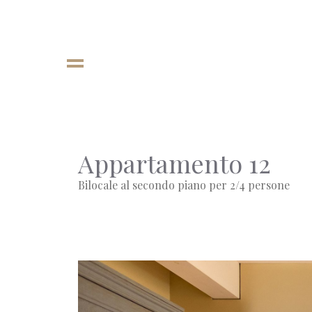
Appartamento 12
Bilocale al secondo piano per 2/4 persone