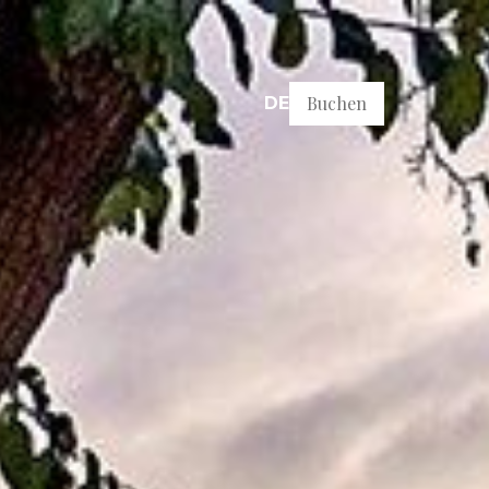
Buchen
DE