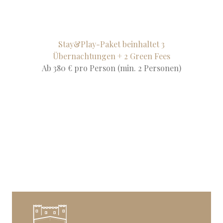
Stay&Play-Paket beinhaltet 3
Übernachtungen + 2 Green Fees
Ab 380 € pro Person (min. 2 Personen)