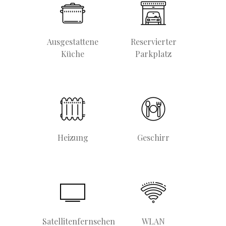
Ausgestattene
Reservierter
Küche
Parkplatz
Heizung
Geschirr
Satellitenfernsehen
WLAN