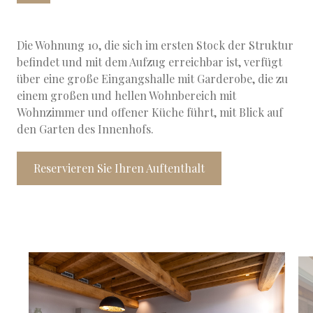
Die Wohnung 10, die sich im ersten Stock der Struktur
befindet und mit dem Aufzug erreichbar ist, verfügt
über eine große Eingangshalle mit Garderobe, die zu
einem großen und hellen Wohnbereich mit
Wohnzimmer und offener Küche führt, mit Blick auf
den Garten des Innenhofs.
Reservieren Sie Ihren Auftenthalt