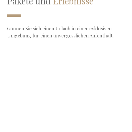
Pakete und
Erlebnisse
Gönnen Sie sich einen Urlaub in einer exklusiven
Umgebung für einen unvergesslichen Aufenthalt.