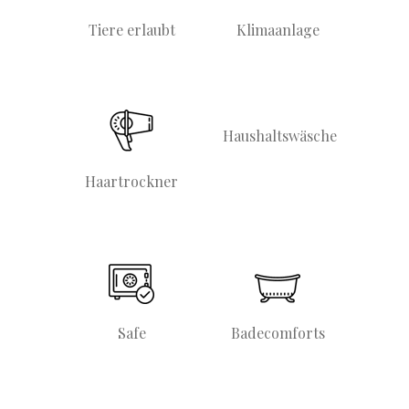
Tiere erlaubt
Klimaanlage
Haushaltswäsche
Haartrockner
Safe
Badecomforts