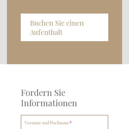
Buchen Sie einen
Aufenthalt
Fordern Sie
Informationen
Vorname und Nachname