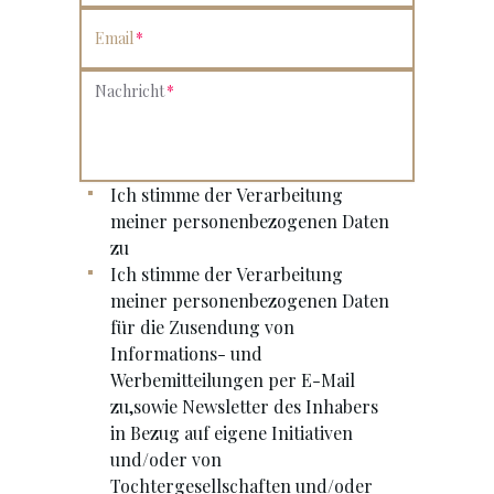
Email
Nachricht
Ich stimme der Verarbeitung
meiner personenbezogenen Daten
zu
Ich stimme der Verarbeitung
meiner personenbezogenen Daten
für die Zusendung von
Informations- und
Werbemitteilungen per E-Mail
zu,sowie Newsletter des Inhabers
in Bezug auf eigene Initiativen
und/oder von
Tochtergesellschaften und/oder