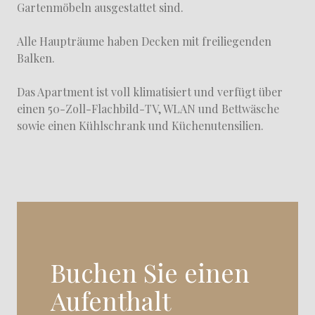
Gartenmöbeln ausgestattet sind.
Alle Haupträume haben Decken mit freiliegenden
Balken.
Das Apartment ist voll klimatisiert und verfügt über
einen 50-Zoll-Flachbild-TV, WLAN und Bettwäsche
sowie einen Kühlschrank und Küchenutensilien.
Buchen Sie einen
Aufenthalt