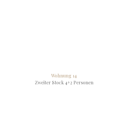
Wohnung 14
Zweiter Stock 4+2 Personen