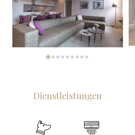
Dienstleistungen