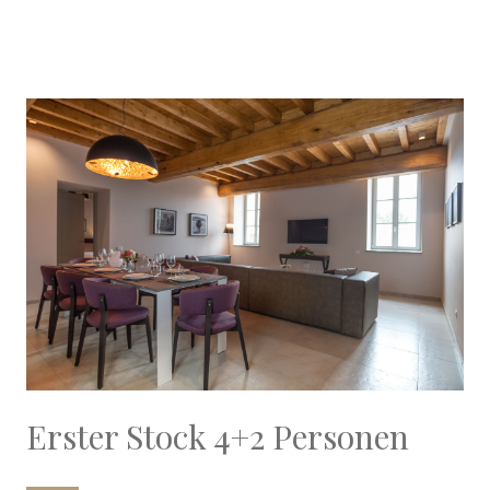
Erster Stock 4+2 Personen