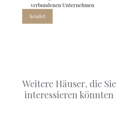
verbundenen Unternehmen
Sendet
Weitere Häuser, die Sie
interessieren könnten