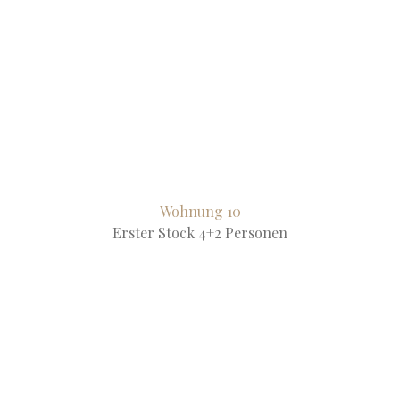
Wohnung 10
Erster Stock 4+2 Personen