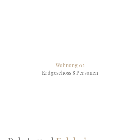
Wohnung 02
Erdgeschoss 8 Personen