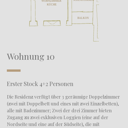
Wohnung 10
Erster Stock 4+2 Personen
Die Residenz verfügt über 3 geräumige Doppelzimmer
(zwei mit Doppelbett und eines mit zwei Einzelbetten),
alle mit Badezimmer; Zwei der drei Zimmer bieten
Zugang zu zwei exklusiven Loggien (eine auf der
Nordseite und eine auf der Südseite), die mit