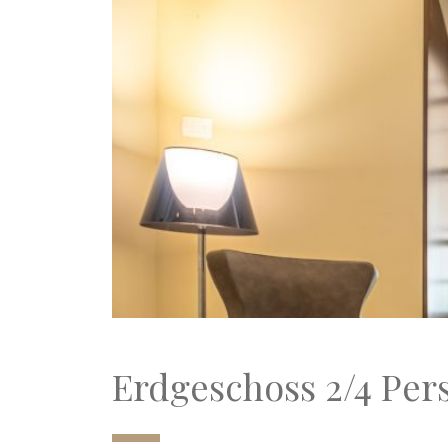
Erdgeschoss 2/4 Per