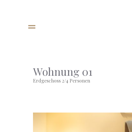
Wohnung 01
Erdgeschoss 2/4 Personen